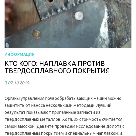
ИНФОРМАЦИЯ
КТО КОГО: НАПЛАВКА ПРОТИВ
ТВЕРДОСПЛАВНОГО ПОКРЫТИЯ
07.10.2019
Органы управления почвообрабатывающих машин можно
защитить от износа несколькими методами. Лучший
результат показывают припаянные запчасти из
твердосплавных металлов. Хотя, их стоимость считается
самой высокой. Давайте проведем исследование долота с
твердосплавным покрытием и специальным наплавкой, и