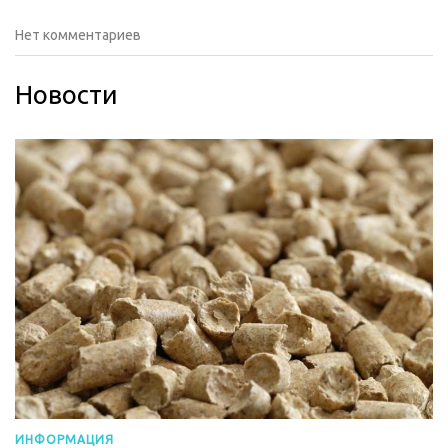
Нет комментариев
Новости
ИНФОРМАЦИЯ