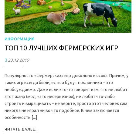
ИНФОРМАЦИЯ
ТОП 10 ЛУЧШИХ ФЕРМЕРСКИХ ИГР
23.12.2019
Популярность «фермерских» игр довольно высока. Причем, у
таких игр всегда были, есть и будут поклонники – это
необсуждаемо. Даже если кто-то говорит вам, что не любит
этот жанр (мол, «это несерьезно»), не любит что-либо
строить и выращивать – не верьте, просто этот человек сам
никогда не играл ни во что подобное. В чем заключается
особенность [...]
ЧИТАТЬ ДАЛЕЕ..