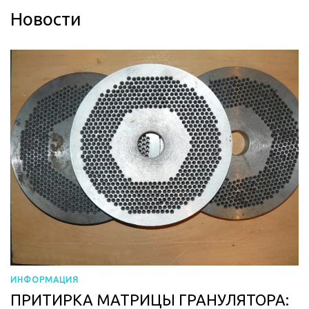
Новости
ИНФОРМАЦИЯ
ПРИТИРКА МАТРИЦЫ ГРАНУЛЯТОРА: