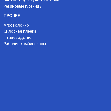
Резиновые гусеницы
ПРОЧЕЕ
Агроволокно
Силосная плёнка
Птицеводство
Рабочие комбинезоны