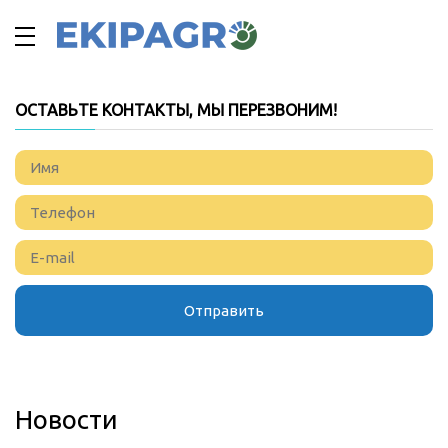
ОСТАВЬТЕ КОНТАКТЫ, МЫ ПЕРЕЗВОНИМ!
Новости