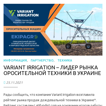
,
,
ИНФОРМАЦИЯ
ПАРТНЕРСТВО
ТЕХНИКА
VARIANT IRRIGATION – ЛИДЕР РЫНКА
ОРОСИТЕЛЬНОЙ ТЕХНИКИ В УКРАИНЕ
25.11.2021
Рады сообщить, что компания Variant Irrigation возглавила
рейтинг рынка продаж дождевальной техники в Украине*.
Рейтинг составлен Latifundist.com на основании итогов работы