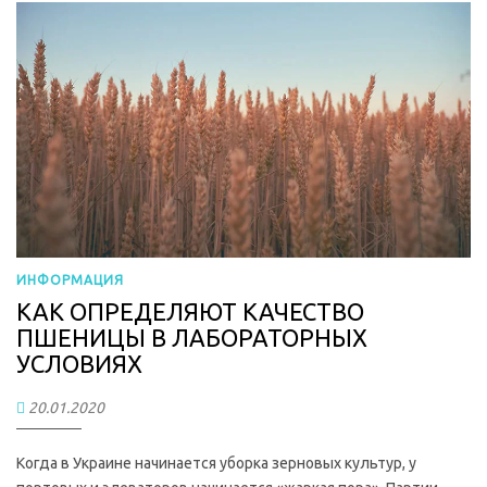
ИНФОРМАЦИЯ
КАК ОПРЕДЕЛЯЮТ КАЧЕСТВО
ПШЕНИЦЫ В ЛАБОРАТОРНЫХ
УСЛОВИЯХ
20.01.2020
Когда в Украине начинается уборка зерновых культур, у