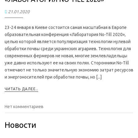
21.01.2020
23-24 января в Киеве состоится самая масштабная в Европе
образовательная конференция «Лаборатория No-Till 2020»,
целью которой является популяризация технологии нулевой
обработки почвы среди украинских аграриев. Технология для
современных фермеров не новая, многие землевладельцы
уже давно используют ее на своих полях. Сторонники No-Till
отмечают не только значительную экономию затрат ресурсов
и энергоносителей при обработке почвы, но [...]
ЧИТАТЬ ДАЛЕЕ..
Нет комментариев
Новости