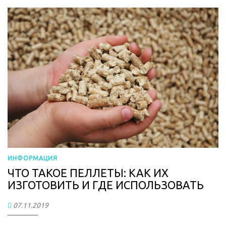
ИНФОРМАЦИЯ
ЧТО ТАКОЕ ПЕЛЛЕТЫ: КАК ИХ
ИЗГОТОВИТЬ И ГДЕ ИСПОЛЬЗОВАТЬ
07.11.2019