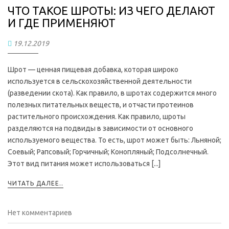
ЧТО ТАКОЕ ШРОТЫ: ИЗ ЧЕГО ДЕЛАЮТ
И ГДЕ ПРИМЕНЯЮТ
19.12.2019
Шрот — ценная пищевая добавка, которая широко
используется в сельскохозяйственной деятельности
(разведении скота). Как правило, в шротах содержится много
полезных питательных веществ, и отчасти протеинов
растительного происхождения. Как правило, шроты
разделяются на подвиды в зависимости от основного
используемого вещества. То есть, шрот может быть: Льняной;
Соевый; Рапсовый; Горчичный; Конопляный; Подсолнечный.
Этот вид питания может использоваться [...]
ЧИТАТЬ ДАЛЕЕ..
Нет комментариев