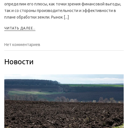
определим его плюсы, как точки зрения финансовой выгоды,
так и со стороны производительности и эффективности в
плане обработки земли. Рынок [...]
ЧИТАТЬ ДАЛЕЕ..
Нет комментариев
Новости