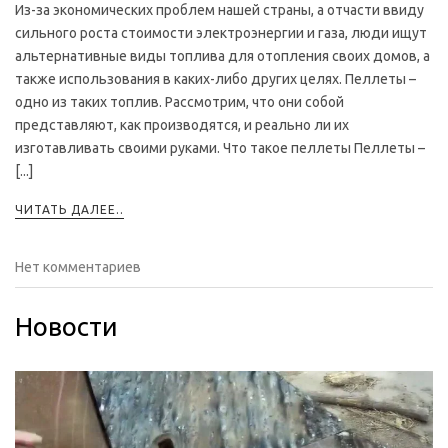
Из-за экономических проблем нашей страны, а отчасти ввиду
сильного роста стоимости электроэнергии и газа, люди ищут
альтернативные виды топлива для отопления своих домов, а
также использования в каких-либо других целях. Пеллеты –
одно из таких топлив. Рассмотрим, что они собой
представляют, как производятся, и реально ли их
изготавливать своими руками. Что такое пеллеты Пеллеты –
[...]
ЧИТАТЬ ДАЛЕЕ..
Нет комментариев
Новости