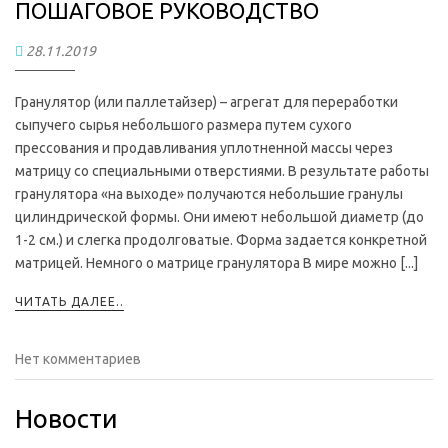
ПОШАГОВОЕ РУКОВОДСТВО
28.11.2019
Гранулятор (или паллетайзер) – агрегат для переработки
сыпучего сырья небольшого размера путем сухого
прессования и продавливания уплотненной массы через
матрицу со специальными отверстиями. В результате работы
гранулятора «на выходе» получаются небольшие гранулы
цилиндрической формы. Они имеют небольшой диаметр (до
1-2 см.) и слегка продолговатые. Форма задается конкретной
матрицей. Немного о матрице гранулятора В мире можно [...]
ЧИТАТЬ ДАЛЕЕ..
Нет комментариев
Новости