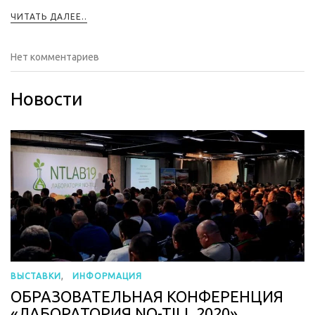
ЧИТАТЬ ДАЛЕЕ..
Нет комментариев
Новости
,
ВЫСТАВКИ
ИНФОРМАЦИЯ
ОБРАЗОВАТЕЛЬНАЯ КОНФЕРЕНЦИЯ
«ЛАБОРАТОРИЯ NO-TILL 2020»