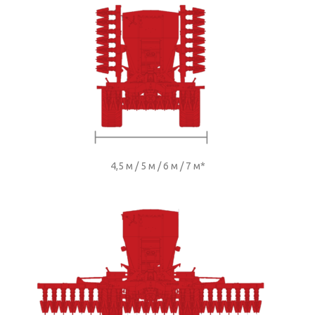
4,5 м / 5 м / 6 м / 7 м*