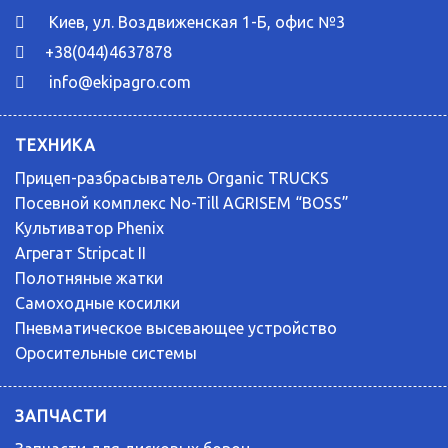
Киев, ул. Воздвиженская 1-Б, офис №3
+38(044)4637878
info@ekipagro.com
ТЕХНИКА
Прицеп-разбрасыватель Organic TRUCKS
Посевной комплекс No-Till AGRISEM “BOSS”
Культиватор Phenix
Агрегат Stripcat II
Полотняные жатки
Самоходные косилки
Пневматическое высевающее устройство
Оросительные системы
ЗАПЧАСТИ