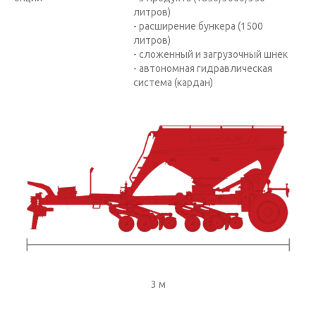
литров)
- расширение бункера (1500
литров)
- сложенный и загрузочный шнек
- автономная гидравлическая
система (кардан)
3 м