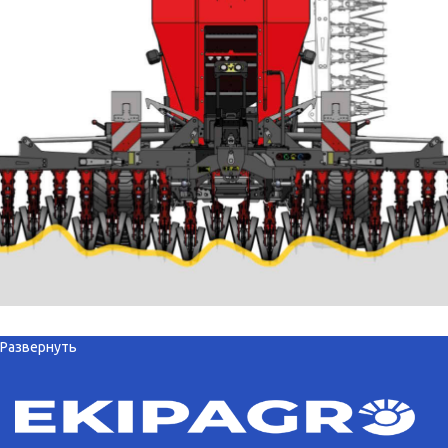
Развернуть