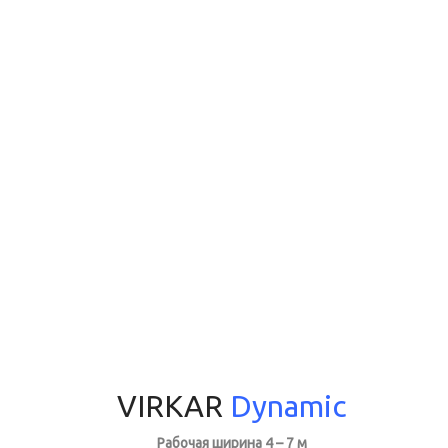
VIRKAR
Dynamic
Рабочая ширина 4 – 7 м