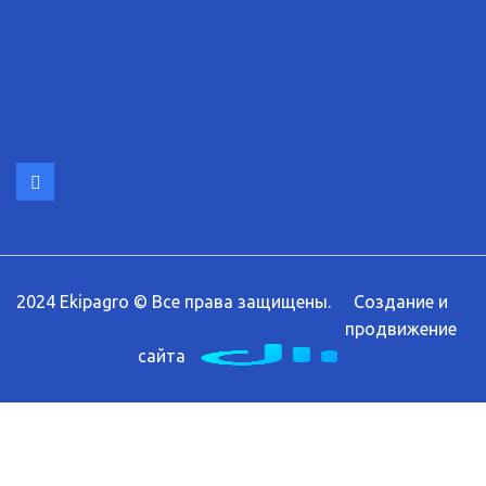
2024 Ekipagro © Все права защищены.
Создание и
продвижение
сайта