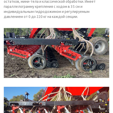
остатков, мини-тела и классической обработки. Имеет
параллелограмму крепления с ходом в 35 см и
индивидуальным гидродожимом и регулируемым
давлением от 0 до 220 кг на каждой секции.