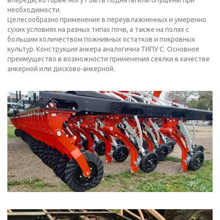
необходимости.
Целесообразно применение в переувлажненных и умеренно
сухих условиях на разных типах почв, а также на полях с
большим количеством пожнивных остатков и покровных
культур. Конструкция анкера аналогична ТИПУ C. Основное
преимущество в возможности применения сеялки в качестве
анкерной или дисково-анкерной.