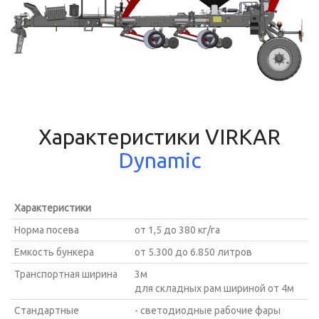
Характеристики VIRKAR
Dynamic
Характеристики
Норма посева
от 1,5 до 380 кг/га
Емкость бункера
от 5.300 до 6.850 литров
Транспортная ширина
3м
для складных рам шириной от 4м
Стандартные
- светодиодные рабочие фары