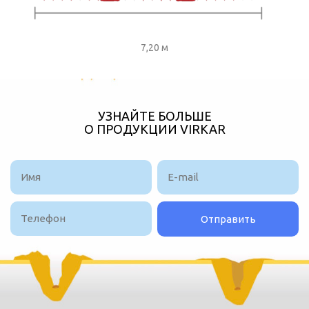
7,20 м
УЗНАЙТЕ БОЛЬШЕ
О ПРОДУКЦИИ VIRKAR