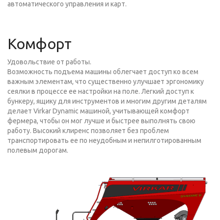
автоматического управления и карт.
Комфорт
Удовольствие от работы.
Возможность подъема машины облегчает доступ ко всем
важным элементам, что существенно улучшает эргономику
сеялки в процессе ее настройки на поле. Легкий доступ к
бункеру, ящику для инструментов и многим другим деталям
делает Virkar Dynamic машиной, учитывающей комфорт
фермера, чтобы он мог лучше и быстрее выполнять свою
работу. Высокий клиренс позволяет без проблем
транспортировать ее по неудобным и непилготированным
полевым дорогам.