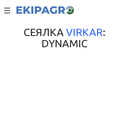
СЕЯЛКА
VIRKAR
:
DYNAMIC