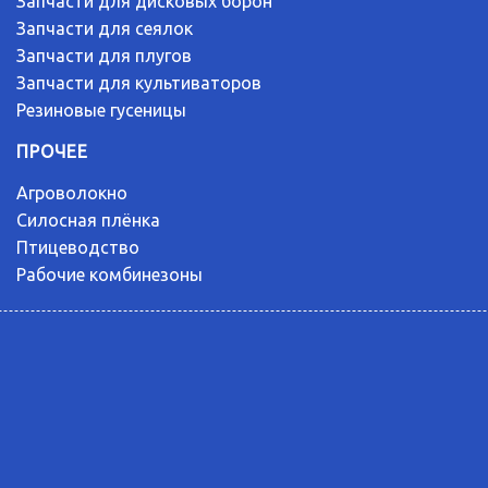
Запчасти для дисковых борон
Запчасти для сеялок
Запчасти для плугов
Запчасти для культиваторов
Резиновые гусеницы
ПРОЧЕЕ
Агроволокно
Силосная плёнка
Птицеводство
Рабочие комбинезоны