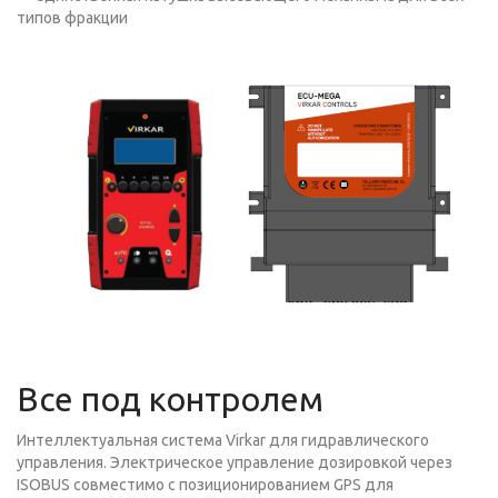
типов фракции
Все под контролем
Интеллектуальная система Virkar для гидравлического
управления. Электрическое управление дозировкой через
ISOBUS совместимо с позиционированием GPS для