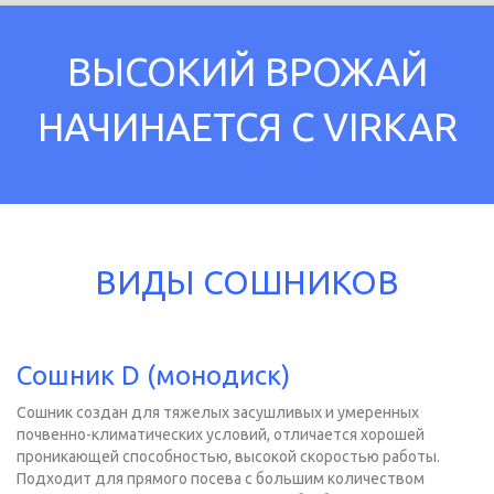
ВЫСОКИЙ ВРОЖАЙ
НАЧИНАЕТСЯ С VIRKAR
ВИДЫ СОШНИКОВ
Сошник D (монодиск)
Сошник создан для тяжелых засушливых и умеренных
почвенно-климатических условий, отличается хорошей
проникающей способностью, высокой скоростью работы.
Подходит для прямого посева с большим количеством