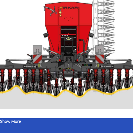
Show More