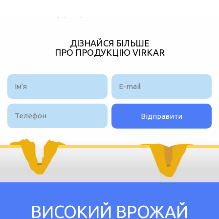
ДІЗНАЙСЯ БІЛЬШЕ
ПРО ПРОДУКЦІЮ VIRKAR
ВИСОКИЙ ВРОЖАЙ