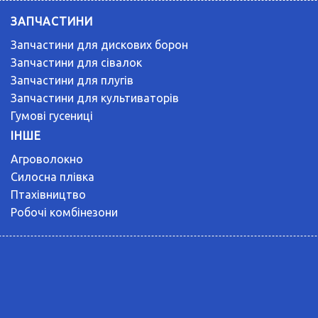
ЗАПЧАСТИНИ
Запчастини для дискових борон
Запчастини для сівалок
Запчастини для плугів
Запчастини для культиваторів
Гумові гусениці
ІНШЕ
Агроволокно
Силосна плівка
Птахівництво
Робочі комбінезони