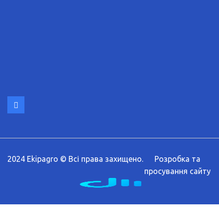
2024 Ekipagro © Всі права захищено.
Розробка та
просування сайту