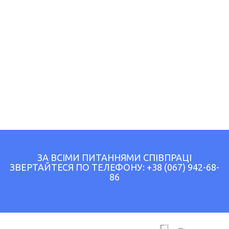
ЗА ВСІМИ ПИТАННЯМИ СПІВПРАЦІ
ЗВЕРТАЙТЕСЯ ПО ТЕЛЕФОНУ:
+38 (067) 942-68-
86