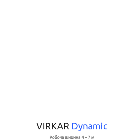
VIRKAR
Dynamic
Робоча ширина 4 – 7 м