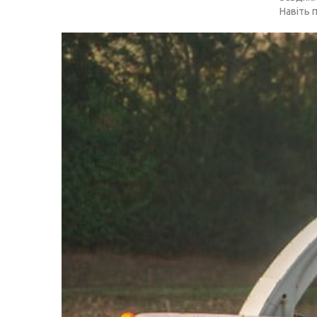
Навіть 