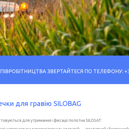
 СПІВРОБІТНИЦТВА ЗВЕРТАЙТЕСЯ ПО ТЕЛЕФОНУ:
+
чки для гравію SILOBAG
товуються для утримання і фіксації полотна SILOSAT: