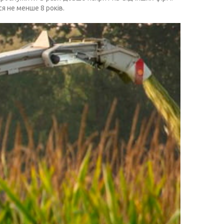
я не менше 8 років.