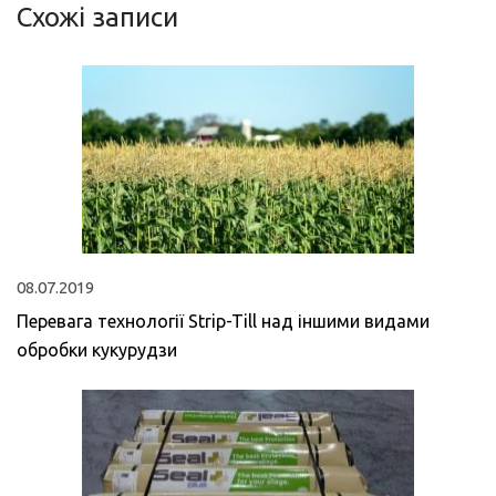
Схожі записи
08.07.2019
Перевага технології Strip-Till над іншими видами
обробки кукурудзи