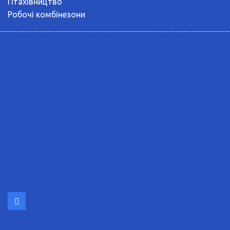
Птахівництво
Робочі комбінезони