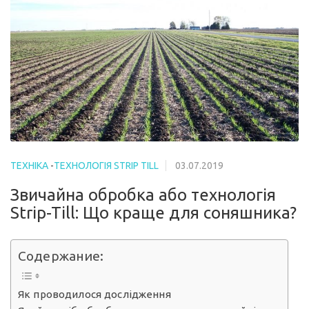
ТЕХНІКА
-
ТЕХНОЛОГІЯ STRIP TILL
03.07.2019
Звичайна обробка або технологія
Strip-Till: Що краще для соняшника?
Содержание:
Як проводилося дослідження