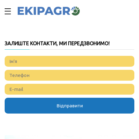
ЗАЛИШТЕ КОНТАКТИ, МИ ПЕРЕДЗВОНИМО!