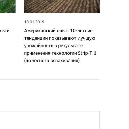
18.01.2019
сы и
Американский опыт: 10-летние
тенденции показывают лучшую
урожайность в результате
применения технологии Strip-Till
(полосного вспахивания)