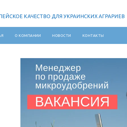
ПЕЙСКОЕ КАЧЕСТВО ДЛЯ УКРАИНСКИХ АГРАРИЕВ
АЯ
О КОМПАНИИ
НОВОСТИ
КОНТАКТЫ