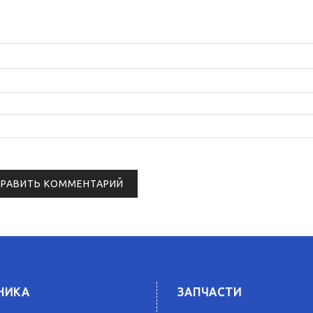
НИКА
ЗАПЧАСТИ