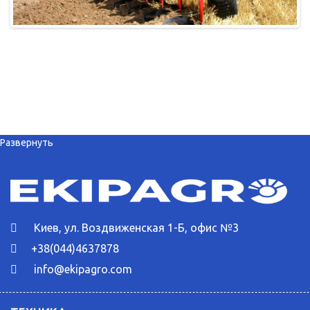
Развернуть
Киев, ул. Воздвиженская 1-Б, офис №3
+38(044)4637878
info@ekipagro.com