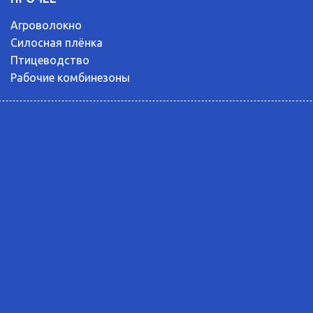
Агроволокно
Силосная плёнка
Птицеводство
Рабочие комбинезоны