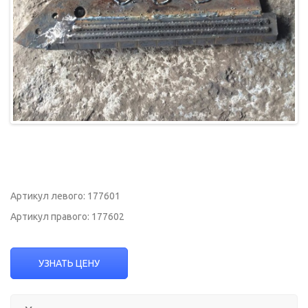
Артикул левого: 177601
Артикул правого: 177602
УЗНАТЬ ЦЕНУ