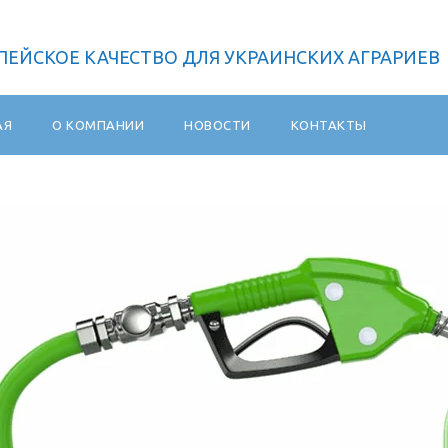
ПЕЙСКОЕ КАЧЕСТВО ДЛЯ УКРАИНСКИХ АГРАРИЕВ
АЯ
О КОМПАНИИ
НОВОСТИ
КОНТАКТЫ