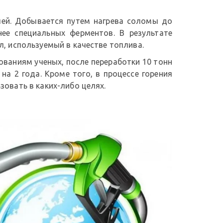
ей. Добывается путем нагрева соломы до
ее специальных ферментов. В результате
, используемый в качестве топлива.
ваниям ученых, после переработки 10 тонн
а 2 года. Кроме того, в процессе горения
овать в каких-либо целях.